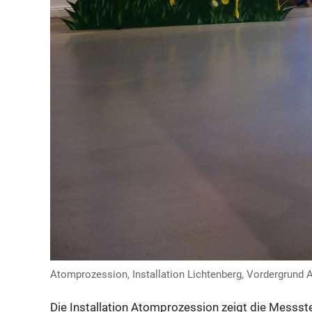
Atomprozession, Installation Lichtenberg, Vordergrund A
Die Installation Atomprozession zeigt die Messste