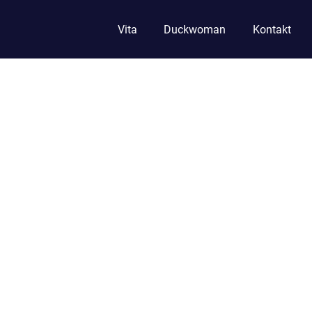
Vita
Duckwoman
Kontakt