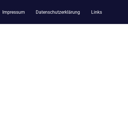
Impressum
Datenschutzerklärung
Links