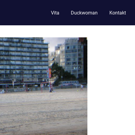
Vita
Duckwoman
Kontakt