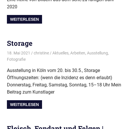
2020
WEITERLESEN
Storage
18. Mai 2021
christine
Aktuelles
,
Arbeiten
,
Ausstellung
,
Fotografie
Ausstellung in Köln vom 20. bis 30.5., Storage
Öffnungszeiten: (wenn die Inzidenz es denn erlaubt)
Donnerstag, Freitag, Samstag, Sonntag, 15–18 Uhr Mein
Beitrag zum Kunstlager
WEITERLESEN
Fleisch, Fondant und Felgen |