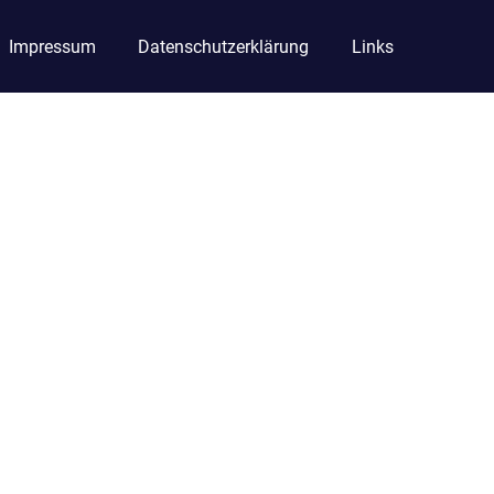
Impressum
Datenschutzerklärung
Links