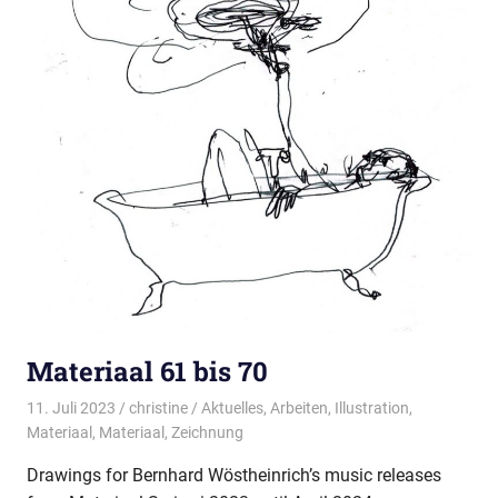
Materiaal 61 bis 70
11. Juli 2023
christine
Aktuelles
,
Arbeiten
,
Illustration
,
Materiaal
,
Materiaal
,
Zeichnung
Drawings for Bernhard Wöstheinrich’s music releases