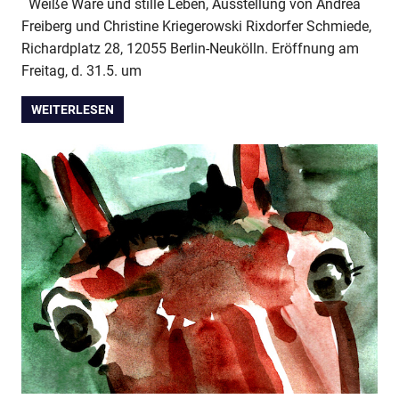
Weiße Ware und stille Leben, Ausstellung von Andrea
Freiberg und Christine Kriegerowski Rixdorfer Schmiede,
Richardplatz 28, 12055 Berlin-Neukölln. Eröffnung am
Freitag, d. 31.5. um
WEITERLESEN