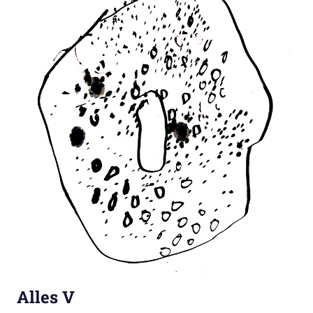
Alles V