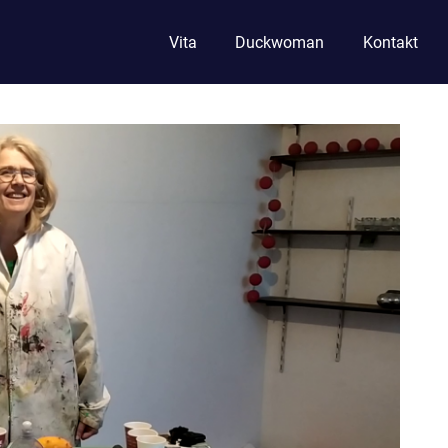
Vita
Duckwoman
Kontakt