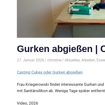
Gurken abgießen | 
27. Januar 2026
christine
Aktuelles
,
Arbeiten
,
Esse
Casting Cukes oder Gurken abgießen
Frau Kriegerowski findet interessante Gurken und 
mit Sanitärsilikon ab. Wenige Tage später entfernt
Video, 2026