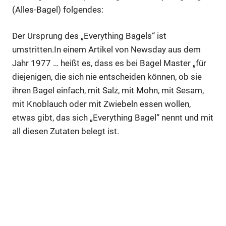
(Alles-Bagel) folgendes:
Der Ursprung des „Everything Bagels“ ist
umstritten.In einem Artikel von Newsday aus dem
Jahr 1977 … heißt es, dass es bei Bagel Master „für
diejenigen, die sich nie entscheiden können, ob sie
ihren Bagel einfach, mit Salz, mit Mohn, mit Sesam,
mit Knoblauch oder mit Zwiebeln essen wollen,
etwas gibt, das sich „Everything Bagel“ nennt und mit
all diesen Zutaten belegt ist.