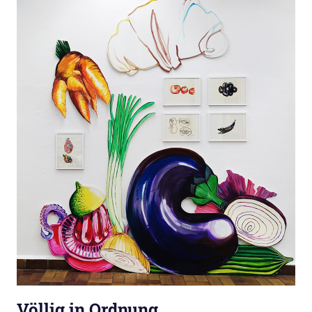
Völlig in Ordnung