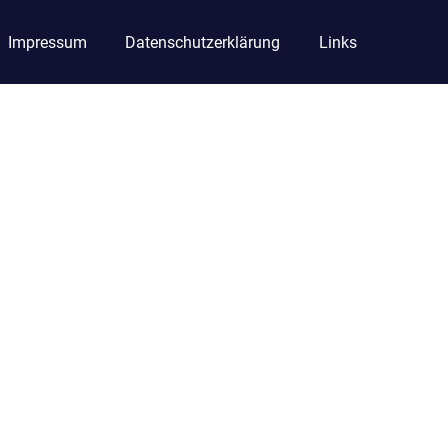
Impressum
Datenschutzerklärung
Links