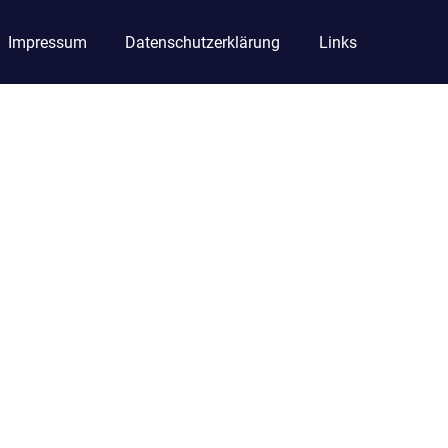
Impressum
Datenschutzerklärung
Links