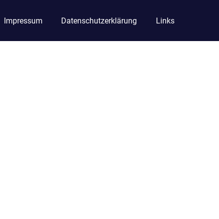
Impressum
Datenschutzerklärung
Links