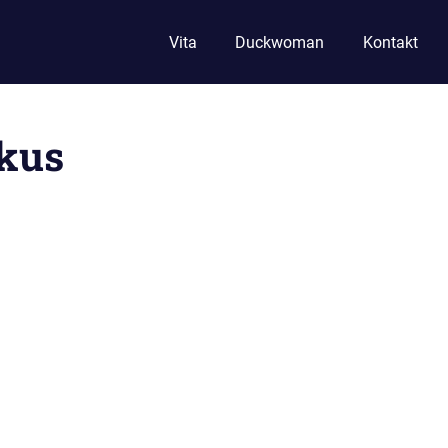
Vita
Duckwoman
Kontakt
kus