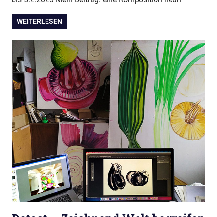
WEITERLESEN