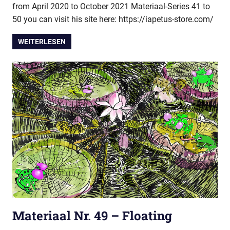
from April 2020 to October 2021 Materiaal-Series 41 to
50 you can visit his site here: https://iapetus-store.com/
WEITERLESEN
Materiaal Nr. 49 – Floating