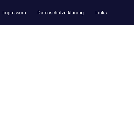
Impressum
Datenschutzerklärung
Links