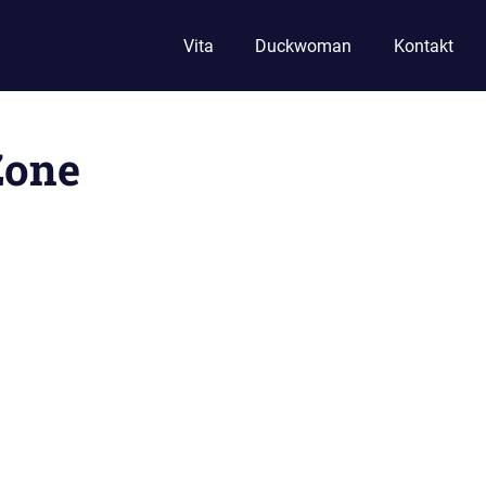
Vita
Duckwoman
Kontakt
Zone