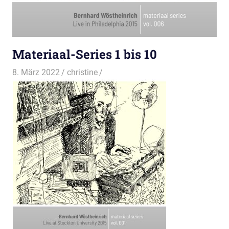
Materiaal-Series 1 bis 10
8. März 2022
christine