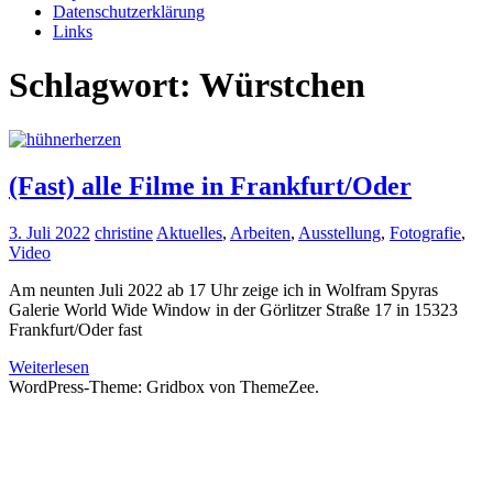
Datenschutzerklärung
Links
Schlagwort:
Würstchen
(Fast) alle Filme in Frankfurt/Oder
3. Juli 2022
christine
Aktuelles
,
Arbeiten
,
Ausstellung
,
Fotografie
,
Video
Am neunten Juli 2022 ab 17 Uhr zeige ich in Wolfram Spyras
Galerie World Wide Window in der Görlitzer Straße 17 in 15323
Frankfurt/Oder fast
Weiterlesen
WordPress-Theme: Gridbox von ThemeZee.