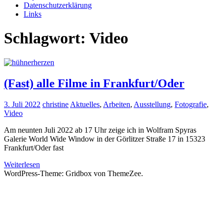
Datenschutzerklärung
Links
Schlagwort:
Video
(Fast) alle Filme in Frankfurt/Oder
3. Juli 2022
christine
Aktuelles
,
Arbeiten
,
Ausstellung
,
Fotografie
,
Video
Am neunten Juli 2022 ab 17 Uhr zeige ich in Wolfram Spyras
Galerie World Wide Window in der Görlitzer Straße 17 in 15323
Frankfurt/Oder fast
Weiterlesen
WordPress-Theme: Gridbox von ThemeZee.