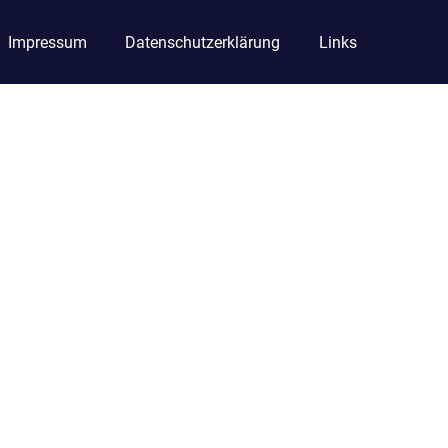
Impressum
Datenschutzerklärung
Links