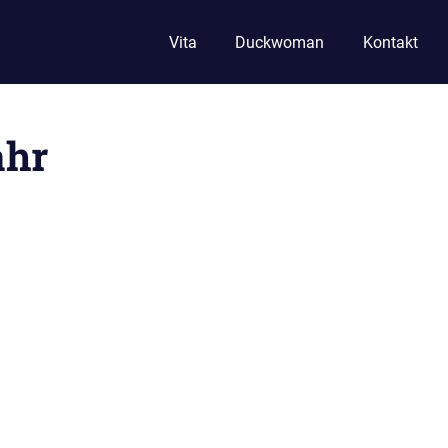
Vita
Duckwoman
Kontakt
ahr