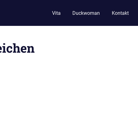
Vita
Duckwoman
Kontakt
eichen