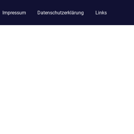
Impressum
Datenschutzerklärung
Links