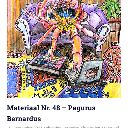
Materiaal Nr. 48 – Pagurus
Bernardus