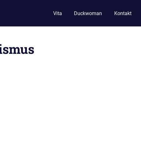
Vita
Duckwoman
Kontakt
ismus