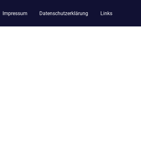
Impressum
Datenschutzerklärung
Links