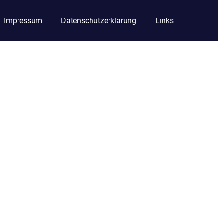
Impressum
Datenschutzerklärung
Links