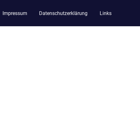
Impressum
Datenschutzerklärung
Links