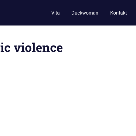
Vita
Duckwoman
Kontakt
ic violence