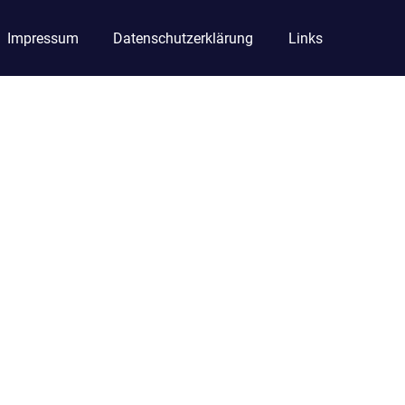
Impressum
Datenschutzerklärung
Links