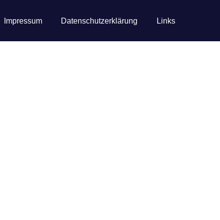
Impressum
Datenschutzerklärung
Links