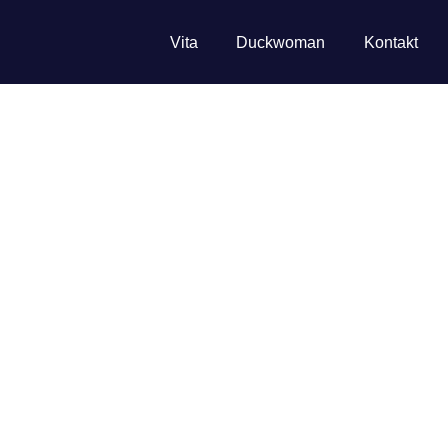
Vita
Duckwoman
Kontakt