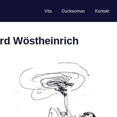
Vita
Duckwoman
Kontakt
rd Wöstheinrich