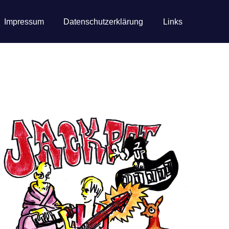
Impressum
Datenschutzerklärung
Links