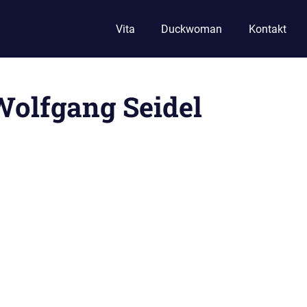
Vita
Duckwoman
Kontakt
Wolfgang Seidel