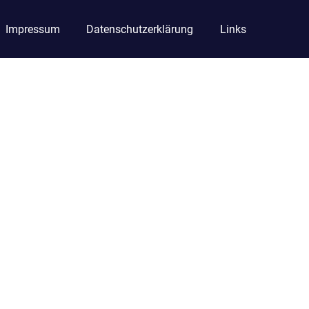
Impressum
Datenschutzerklärung
Links