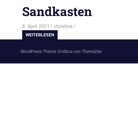
Sandkasten
8. April 2021
christine
WEITERLESEN
WordPress-Theme: Gridbox von ThemeZee.