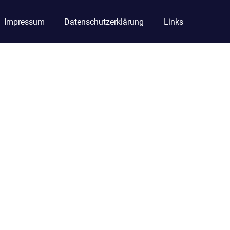
Impressum
Datenschutzerklärung
Links