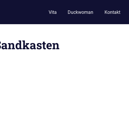
Vita
Duckwoman
Kontakt
Sandkasten