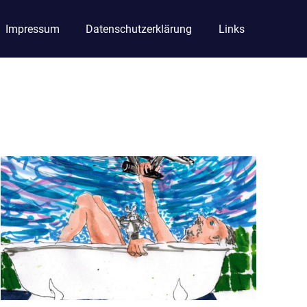
Impressum
Datenschutzerklärung
Links