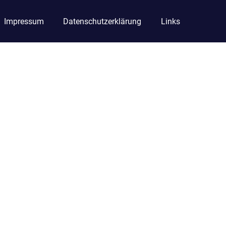
Impressum
Datenschutzerklärung
Links