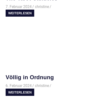
7. Februar 2024
christine
WEITERLESEN
Völlig in Ordnung
6. Februar 2024
christine
WEITERLESEN