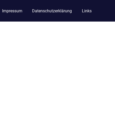
Impressum
Datenschutzerklärung
Links