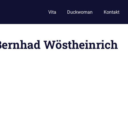
Vita
Duckwoman
Kontakt
Bernhad Wöstheinrich