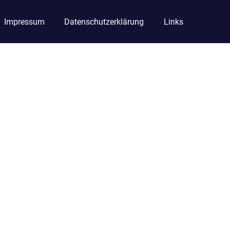
Impressum
Datenschutzerklärung
Links