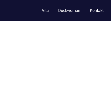
Vita
Duckwoman
Kontakt