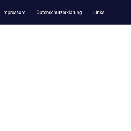
Impressum
Datenschutzerklärung
Links