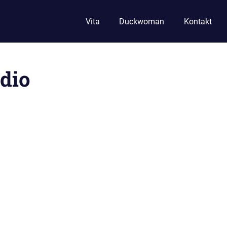
Vita
Duckwoman
Kontakt
dio