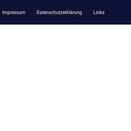
Impressum
Datenschutzerklärung
Links