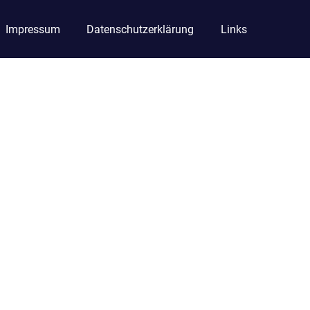
Impressum
Datenschutzerklärung
Links