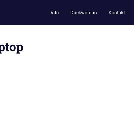
Vita
Duckwoman
Kontakt
ptop