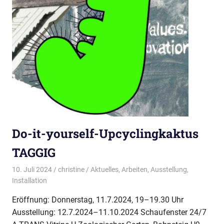
Do-it-yourself-Upcyclingkaktus
TAGGIG
10. Juli 2024
christine
Aktuelles
,
Arbeiten
,
Ausstellung
,
Installation
Eröffnung: Donnerstag, 11.7.2024, 19–19.30 Uhr
Ausstellung: 12.7.2024–11.10.2024 Schaufenster 24/7