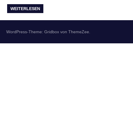
WEITERLESEN
WordPress-Theme: Gridbox von ThemeZee.