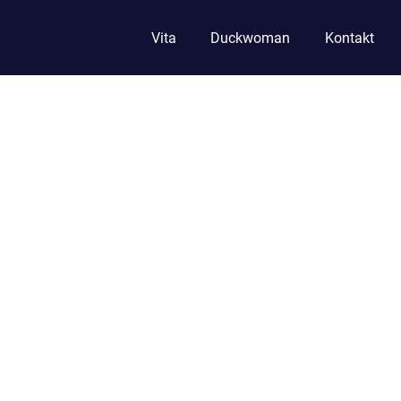
Vita
Duckwoman
Kontakt