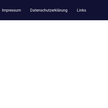
Impressum
Datenschutzerklärung
Links