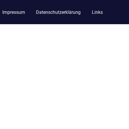
Impressum
Datenschutzerklärung
Links