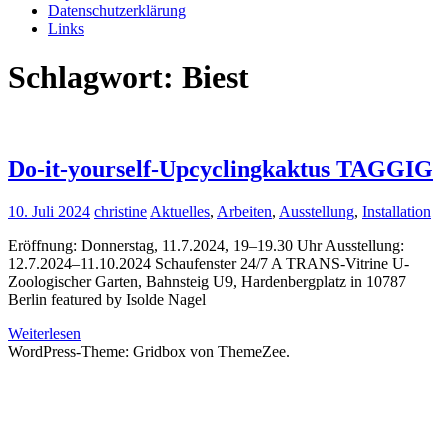
Datenschutzerklärung
Links
Schlagwort:
Biest
Do-it-yourself-Upcyclingkaktus TAGGIG
10. Juli 2024
christine
Aktuelles
,
Arbeiten
,
Ausstellung
,
Installation
Eröffnung: Donnerstag, 11.7.2024, 19–19.30 Uhr Ausstellung:
12.7.2024–11.10.2024 Schaufenster 24/7 A TRANS-Vitrine U-
Zoologischer Garten, Bahnsteig U9, Hardenbergplatz in 10787
Berlin featured by Isolde Nagel
Weiterlesen
WordPress-Theme: Gridbox von ThemeZee.