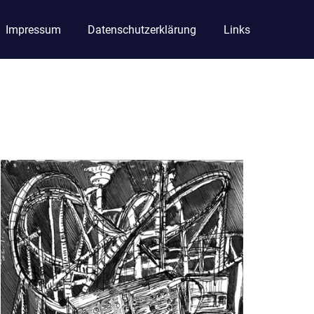
Impressum
Datenschutzerklärung
Links